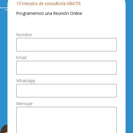
15´minutos de consultoría GRATIS
Programemos una Reunión Online
Nombre
Email
Whatsapp
Mensaje