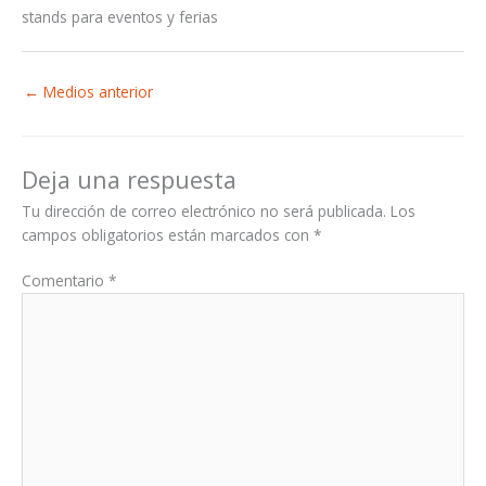
stands para eventos y ferias
←
Medios anterior
Deja una respuesta
Tu dirección de correo electrónico no será publicada.
Los
campos obligatorios están marcados con
*
Comentario
*