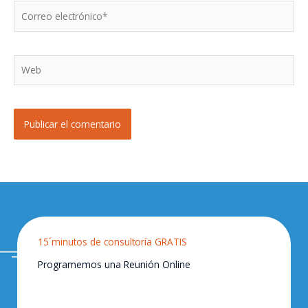
Correo
electrónico*
Web
15´minutos de consultoría GRATIS
Programemos una Reunión Online