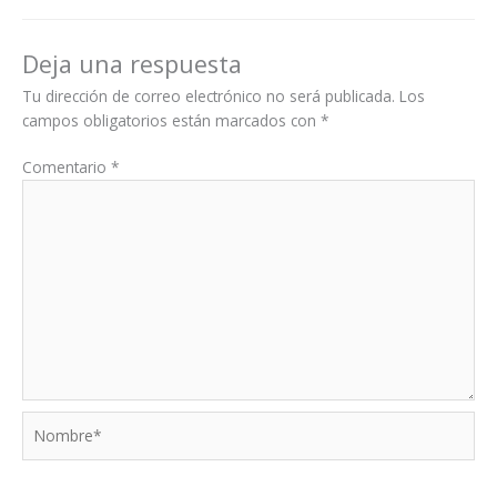
Deja una respuesta
Tu dirección de correo electrónico no será publicada.
Los
campos obligatorios están marcados con
*
Comentario
*
Nombre*