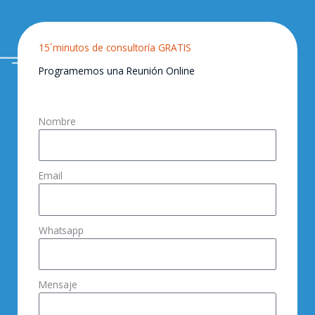
15´minutos de consultoría GRATIS
Programemos una Reunión Online
Nombre
Email
Whatsapp
Mensaje