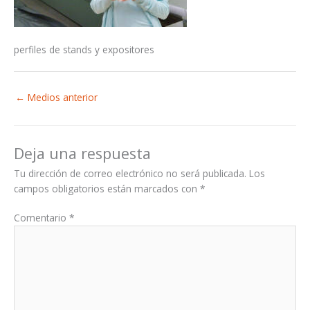
perfiles de stands y expositores
←
Medios anterior
Deja una respuesta
Tu dirección de correo electrónico no será publicada.
Los
campos obligatorios están marcados con
*
Comentario
*