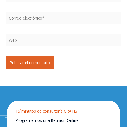
Correo
electrónico*
Web
15´minutos de consultoría GRATIS
Programemos una Reunión Online