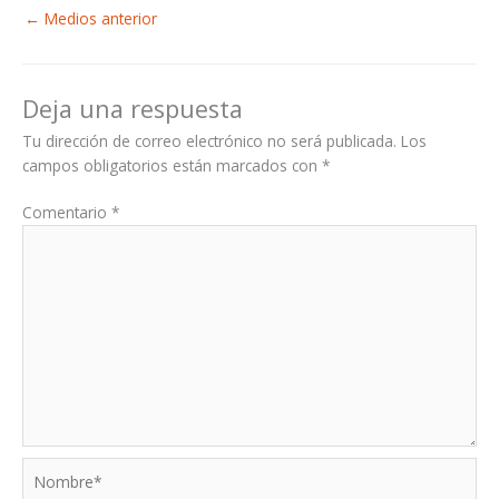
←
Medios anterior
Deja una respuesta
Tu dirección de correo electrónico no será publicada.
Los
campos obligatorios están marcados con
*
Comentario
*
Nombre*