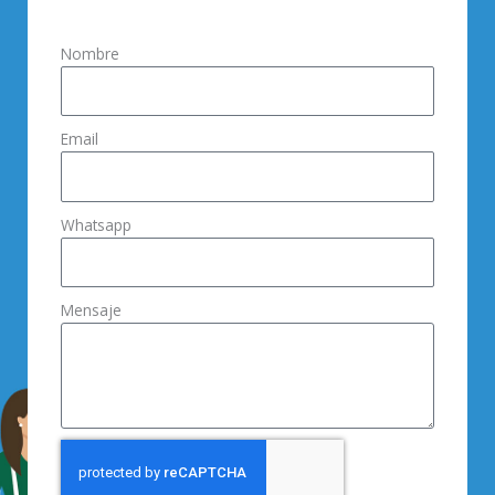
Nombre
Email
Whatsapp
Mensaje