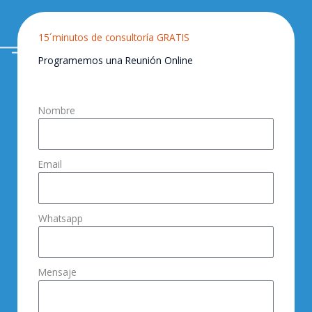
15´minutos de consultoría GRATIS
Programemos una Reunión Online
Nombre
Email
Whatsapp
Mensaje