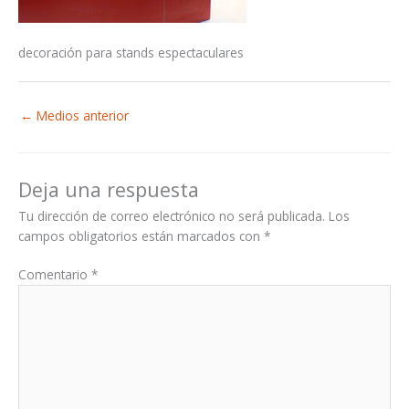
decoración para stands espectaculares
←
Medios anterior
Deja una respuesta
Tu dirección de correo electrónico no será publicada.
Los
campos obligatorios están marcados con
*
Comentario
*