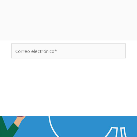
Correo
electrónico*