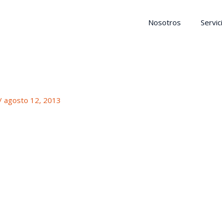
Nosotros
Servic
/
agosto 12, 2013