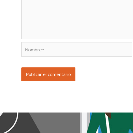
Nombre*