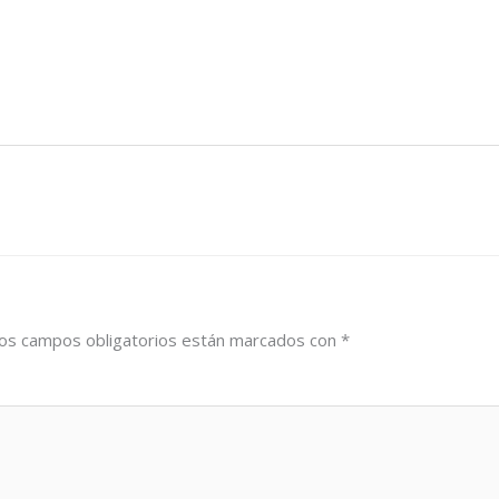
os campos obligatorios están marcados con
*