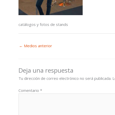
catálogos y fotos de stands
←
Medios anterior
Deja una respuesta
Tu dirección de correo electrónico no será publicada.
L
Comentario
*