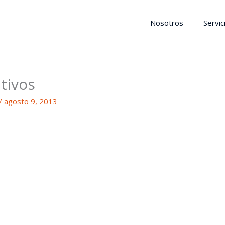
Nosotros
Servic
tivos
/
agosto 9, 2013