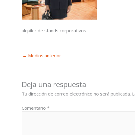
alquiler de stands corporativos
←
Medios anterior
Deja una respuesta
Tu dirección de correo electrónico no será publicada.
L
Comentario
*