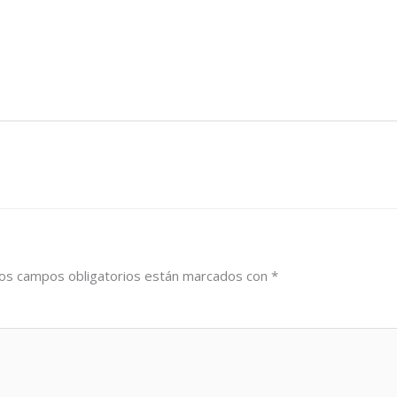
os campos obligatorios están marcados con
*