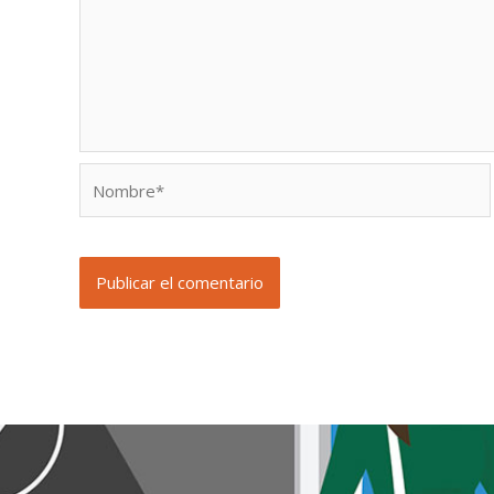
Nombre*