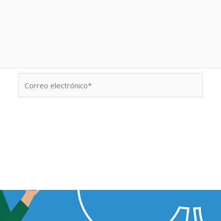
Correo
electrónico*