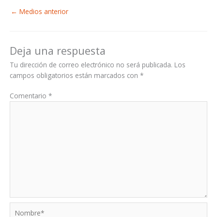
←
Medios anterior
Deja una respuesta
Tu dirección de correo electrónico no será publicada.
Los
campos obligatorios están marcados con
*
Comentario
*
Nombre*