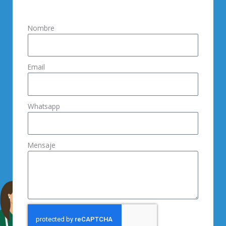
Nombre
Email
Whatsapp
Mensaje