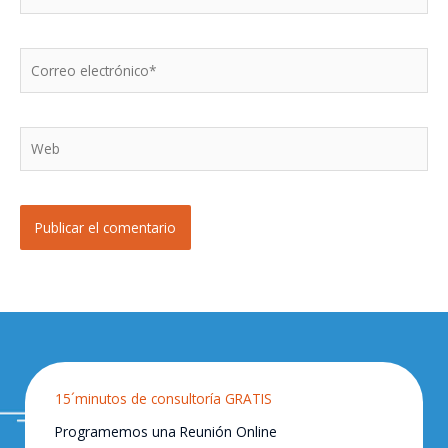
Correo
electrónico*
Web
15´minutos de consultoría GRATIS
Programemos una Reunión Online