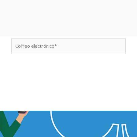
Correo
electrónico*