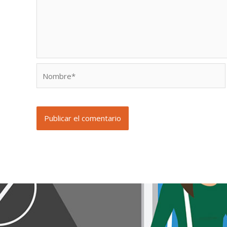
Nombre*