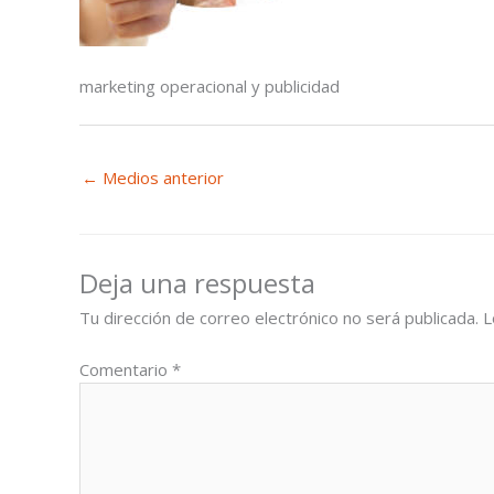
marketing operacional y publicidad
←
Medios anterior
Deja una respuesta
Tu dirección de correo electrónico no será publicada.
L
Comentario
*