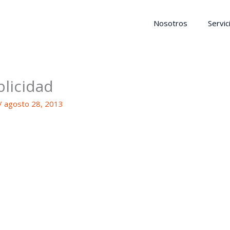
Nosotros
Servic
licidad
/
agosto 28, 2013