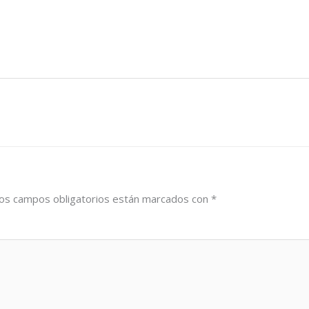
os campos obligatorios están marcados con
*