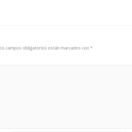
os campos obligatorios están marcados con
*