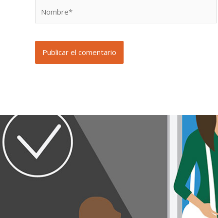
Nombre*