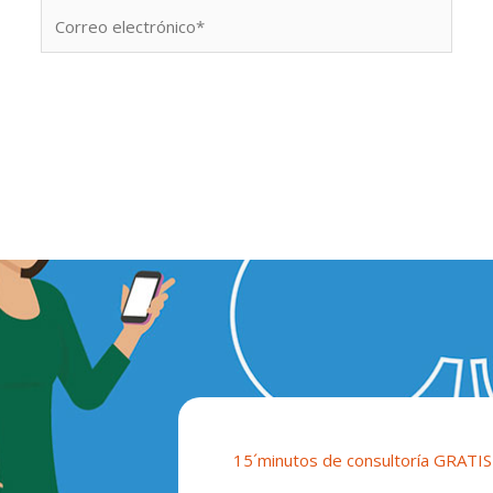
Correo
electrónico*
15´minutos de consultoría GRATIS