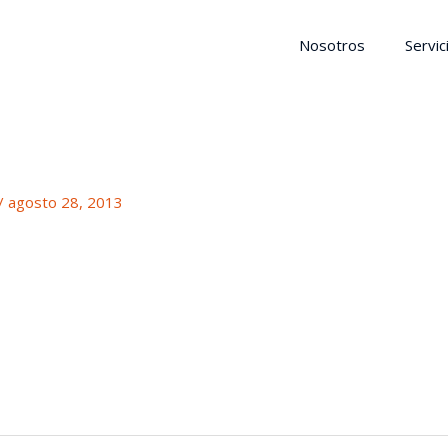
Nosotros
Servic
/
agosto 28, 2013