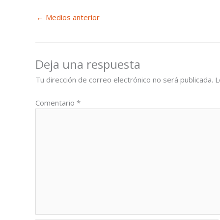
←
Medios anterior
Deja una respuesta
Tu dirección de correo electrónico no será publicada.
L
Comentario
*