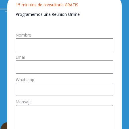
15´minutos de consultoría GRATIS
Programemos una Reunión Online
Nombre
Email
Whatsapp
Mensaje