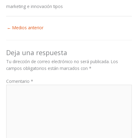
marketing e innovación tipos
←
Medios anterior
Deja una respuesta
Tu dirección de correo electrónico no será publicada.
Los
campos obligatorios están marcados con
*
Comentario
*