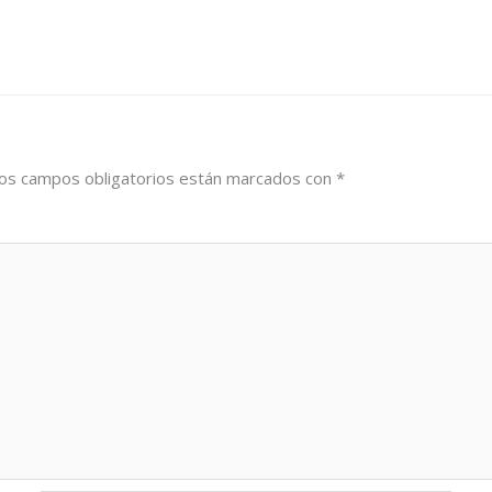
os campos obligatorios están marcados con
*