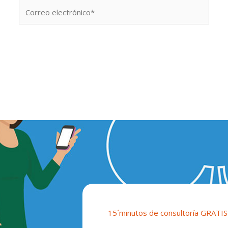
Correo
electrónico*
15´minutos de consultoría GRATIS