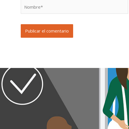
Nombre*