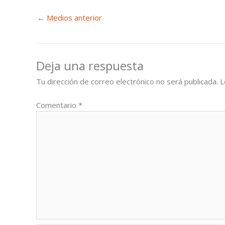
←
Medios anterior
Deja una respuesta
Tu dirección de correo electrónico no será publicada.
L
Comentario
*