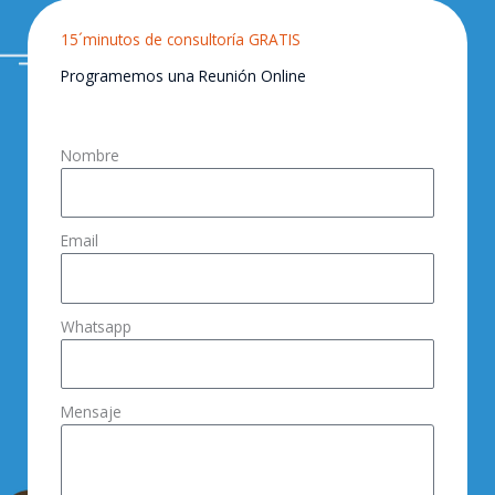
15´minutos de consultoría GRATIS
Programemos una Reunión Online
Nombre
Email
Whatsapp
Mensaje