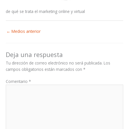
de qué se trata el marketing online y virtual
←
Medios anterior
Deja una respuesta
Tu dirección de correo electrónico no será publicada.
Los
campos obligatorios están marcados con
*
Comentario
*