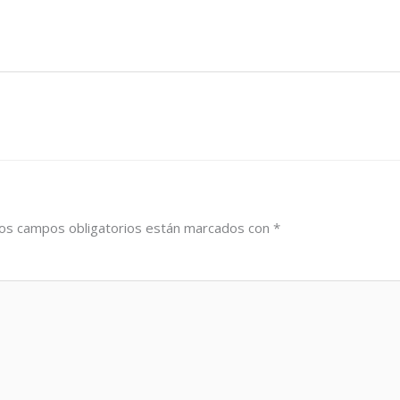
os campos obligatorios están marcados con
*