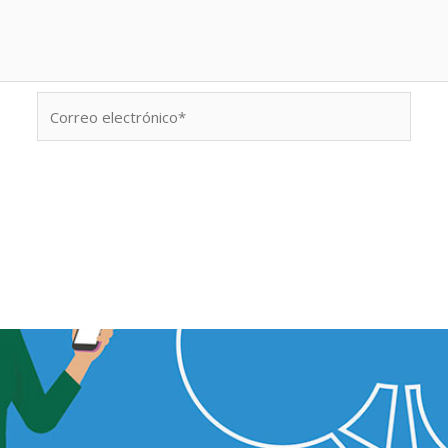
Correo
electrónico*