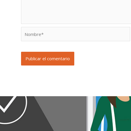
Nombre*