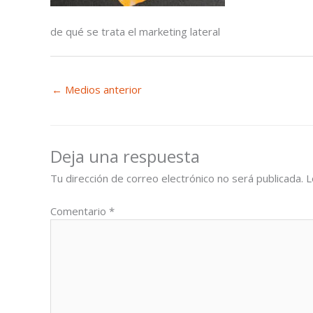
de qué se trata el marketing lateral
←
Medios anterior
Deja una respuesta
Tu dirección de correo electrónico no será publicada.
L
Comentario
*