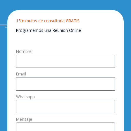
15´minutos de consultoría GRATIS
Programemos una Reunión Online
Nombre
Email
Whatsapp
Mensaje