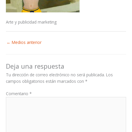
Arte y publicidad marketing
←
Medios anterior
Deja una respuesta
Tu dirección de correo electrónico no será publicada.
Los
campos obligatorios están marcados con
*
Comentario
*