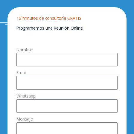
15´minutos de consultoría GRATIS
Programemos una Reunión Online
Nombre
Email
Whatsapp
Mensaje