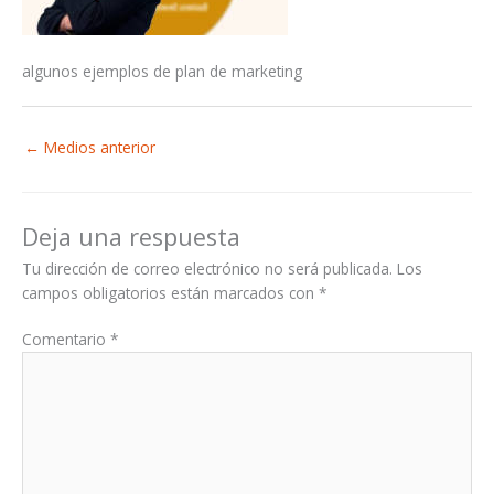
algunos ejemplos de plan de marketing
←
Medios anterior
Deja una respuesta
Tu dirección de correo electrónico no será publicada.
Los
campos obligatorios están marcados con
*
Comentario
*