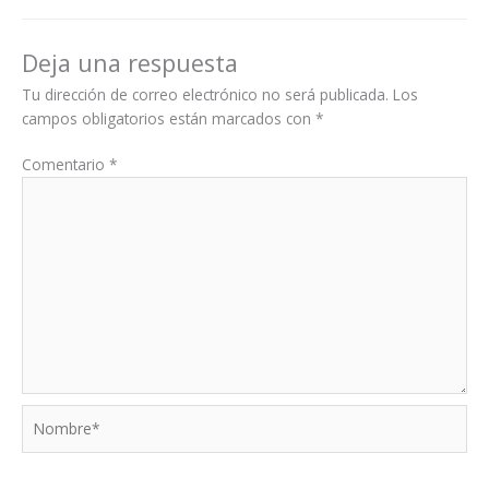
Deja una respuesta
Tu dirección de correo electrónico no será publicada.
Los
campos obligatorios están marcados con
*
Comentario
*
Nombre*