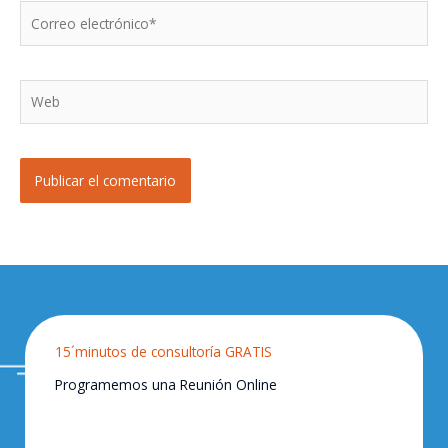
Correo
electrónico*
Web
15´minutos de consultoría GRATIS
Programemos una Reunión Online