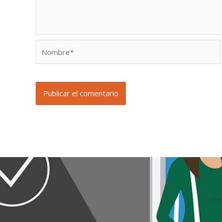
Nombre*