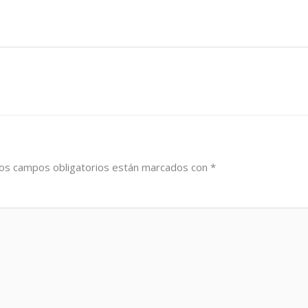
os campos obligatorios están marcados con
*