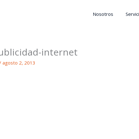
Nosotros
Servic
blicidad-internet
/
agosto 2, 2013