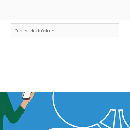
Correo
electrónico*