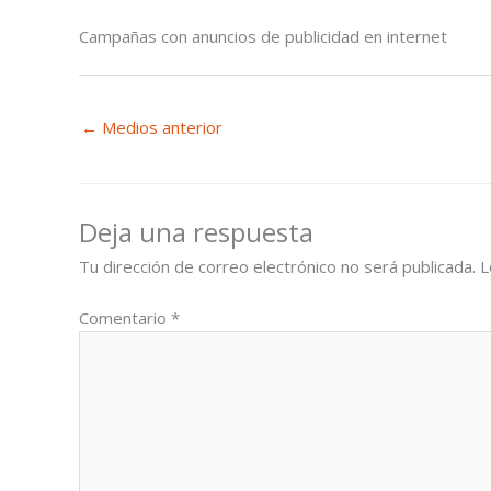
Campañas con anuncios de publicidad en internet
←
Medios anterior
Deja una respuesta
Tu dirección de correo electrónico no será publicada.
L
Comentario
*