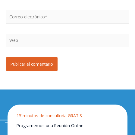
Correo
electrónico*
Web
15´minutos de consultoría GRATIS
Programemos una Reunión Online