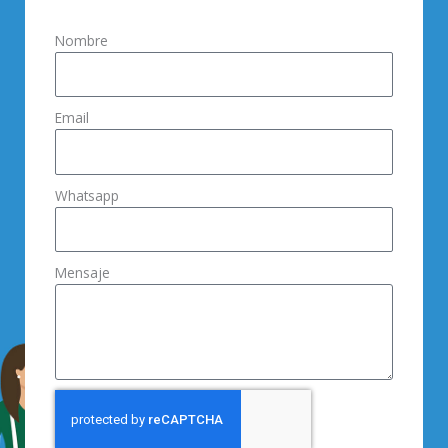
Nombre
Email
Whatsapp
Mensaje