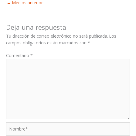
←
Medios anterior
Deja una respuesta
Tu dirección de correo electrónico no será publicada.
Los
campos obligatorios están marcados con
*
Comentario
*
Nombre*