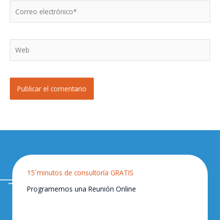
Correo
electrónico*
Web
15´minutos de consultoría GRATIS
Programemos una Reunión Online