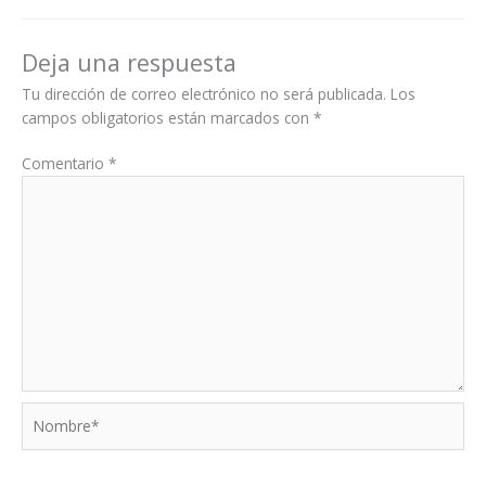
Deja una respuesta
Tu dirección de correo electrónico no será publicada.
Los
campos obligatorios están marcados con
*
Comentario
*
Nombre*