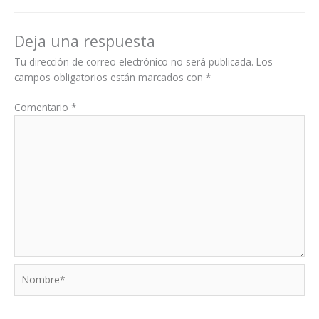
Deja una respuesta
Tu dirección de correo electrónico no será publicada.
Los
campos obligatorios están marcados con
*
Comentario
*
Nombre*