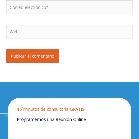
Correo
electrónico*
Web
15´minutos de consultoría GRATIS
Programemos una Reunión Online