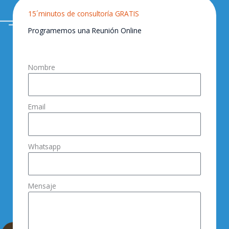
15´minutos de consultoría GRATIS
Programemos una Reunión Online
Nombre
Email
Whatsapp
Mensaje