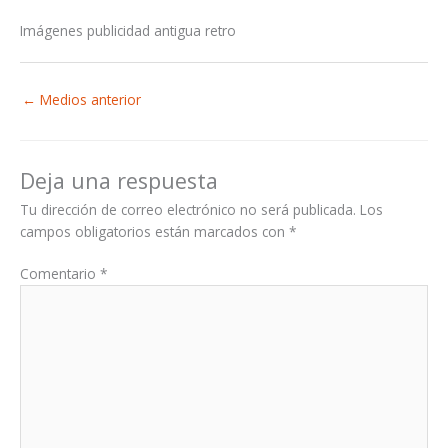
Imágenes publicidad antigua retro
←
Medios anterior
Deja una respuesta
Tu dirección de correo electrónico no será publicada.
Los
campos obligatorios están marcados con
*
Comentario
*