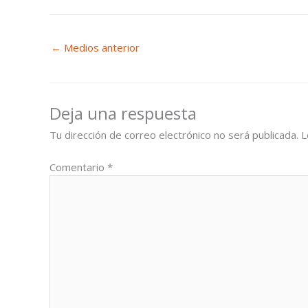
←
Medios anterior
Deja una respuesta
Tu dirección de correo electrónico no será publicada.
L
Comentario
*