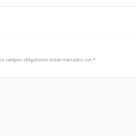
os campos obligatorios están marcados con
*