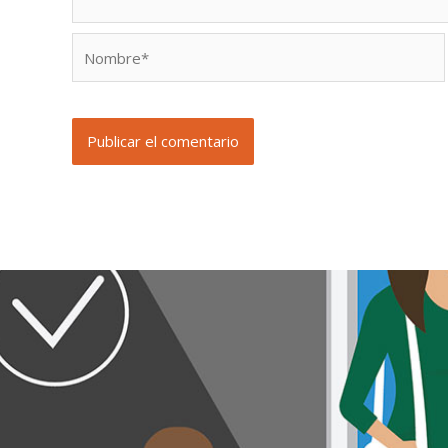
Nombre*