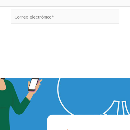
Correo
electrónico*