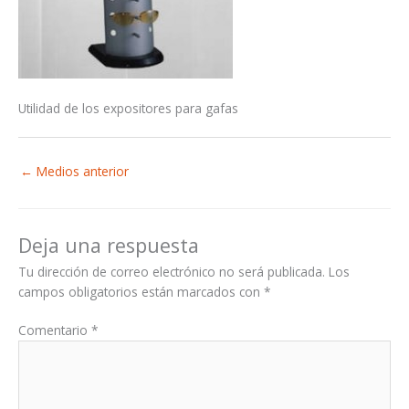
Utilidad de los expositores para gafas
←
Medios anterior
Deja una respuesta
Tu dirección de correo electrónico no será publicada.
Los
campos obligatorios están marcados con
*
Comentario
*