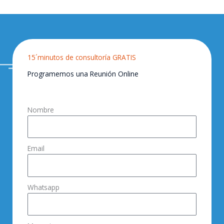
15´minutos de consultoría GRATIS
Programemos una Reunión Online
Nombre
Email
Whatsapp