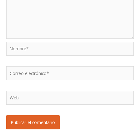
Nombre*
Correo
electrónico*
Web