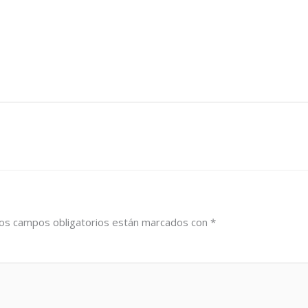
os campos obligatorios están marcados con
*