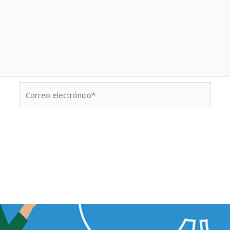
Correo
electrónico*