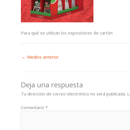
Para qué se utilizan los expositores de cartón
←
Medios anterior
Deja una respuesta
Tu dirección de correo electrónico no será publicada.
L
Comentario
*