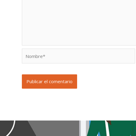
Nombre*