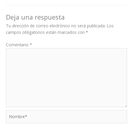
Deja una respuesta
Tu dirección de correo electrónico no será publicada.
Los
campos obligatorios están marcados con
*
Comentario
*
Nombre*