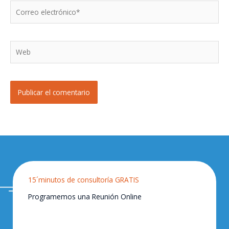
Correo
electrónico*
Web
15´minutos de consultoría GRATIS
Programemos una Reunión Online