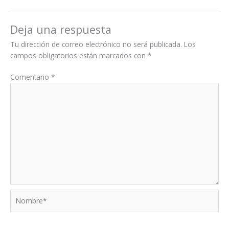
Deja una respuesta
Tu dirección de correo electrónico no será publicada.
Los
campos obligatorios están marcados con
*
Comentario
*
Nombre*