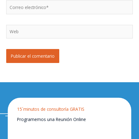
Correo
electrónico*
Web
15´minutos de consultoría GRATIS
Programemos una Reunión Online