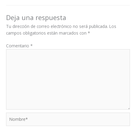
Deja una respuesta
Tu dirección de correo electrónico no será publicada.
Los
campos obligatorios están marcados con
*
Comentario
*
Nombre*