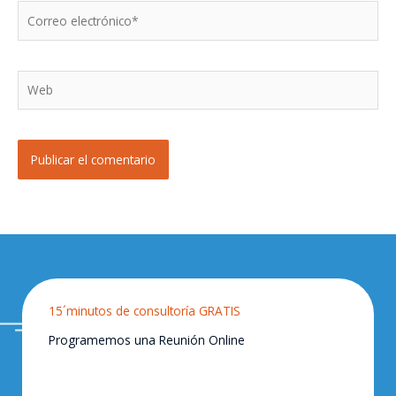
Correo
electrónico*
Web
15´minutos de consultoría GRATIS
Programemos una Reunión Online