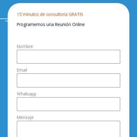
15´minutos de consultoría GRATIS
Programemos una Reunión Online
Nombre
Email
Whatsapp
Mensaje