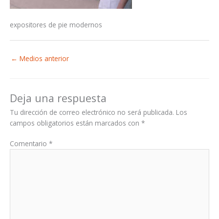
expositores de pie modernos
←
Medios anterior
Deja una respuesta
Tu dirección de correo electrónico no será publicada.
Los
campos obligatorios están marcados con
*
Comentario
*