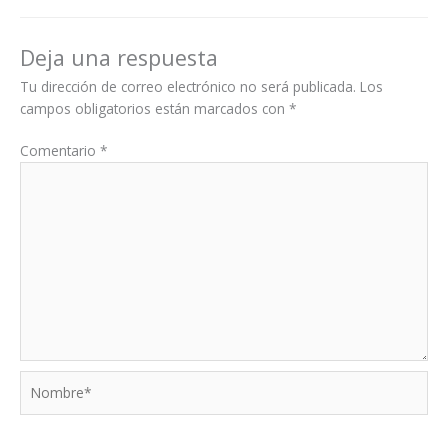
Deja una respuesta
Tu dirección de correo electrónico no será publicada.
Los
campos obligatorios están marcados con
*
Comentario
*
Nombre*