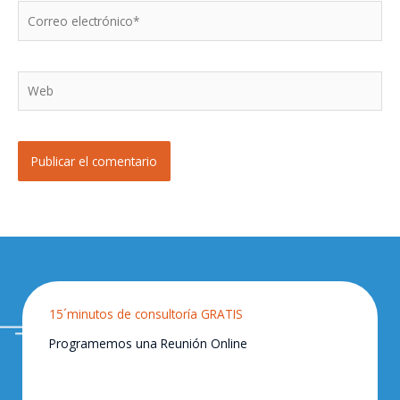
Correo
electrónico*
Web
15´minutos de consultoría GRATIS
Programemos una Reunión Online