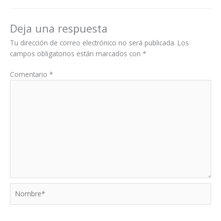
Deja una respuesta
Tu dirección de correo electrónico no será publicada.
Los
campos obligatorios están marcados con
*
Comentario
*
Nombre*