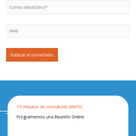
Correo
electrónico*
Web
15´minutos de consultoría GRATIS
Programemos una Reunión Online