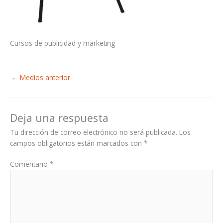
Cursos de publicidad y marketing
←
Medios anterior
Deja una respuesta
Tu dirección de correo electrónico no será publicada.
Los
campos obligatorios están marcados con
*
Comentario
*