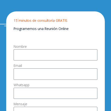
15´minutos de consultoría GRATIS
Programemos una Reunión Online
Nombre
Email
Whatsapp
Mensaje