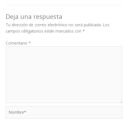
Deja una respuesta
Tu dirección de correo electrónico no será publicada.
Los
campos obligatorios están marcados con
*
Comentario
*
Nombre*