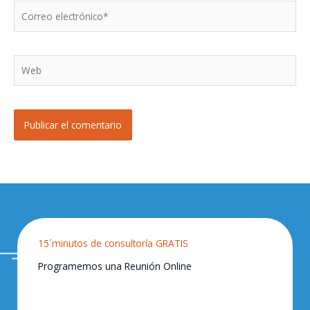
Correo
electrónico*
Web
15´minutos de consultoría GRATIS
Programemos una Reunión Online