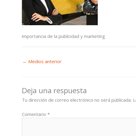
importancia de la publicidad y marketing
←
Medios anterior
Deja una respuesta
Tu dirección de correo electrónico no será publicada.
L
Comentario
*