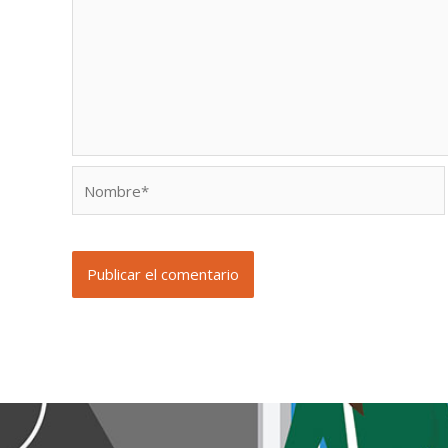
Nombre*