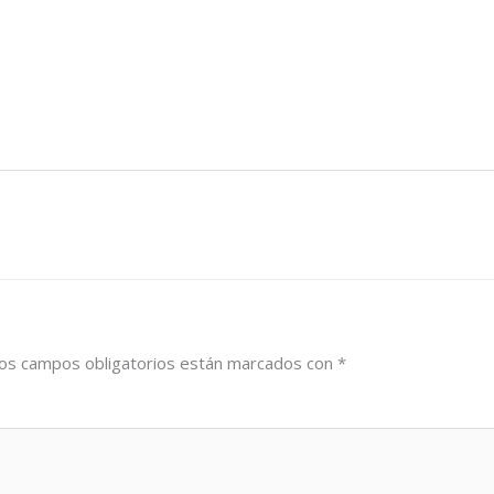
os campos obligatorios están marcados con
*