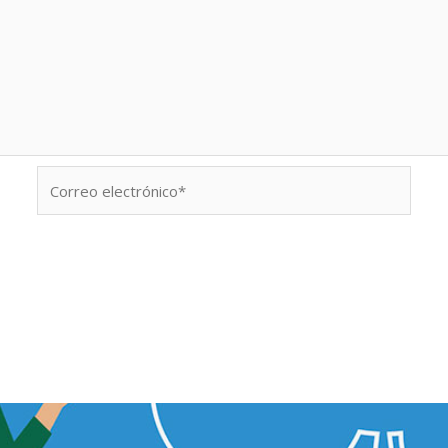
Correo
electrónico*