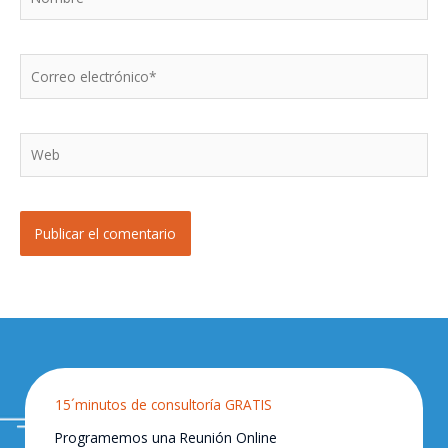
Correo
electrónico*
Web
15´minutos de consultoría GRATIS
Programemos una Reunión Online