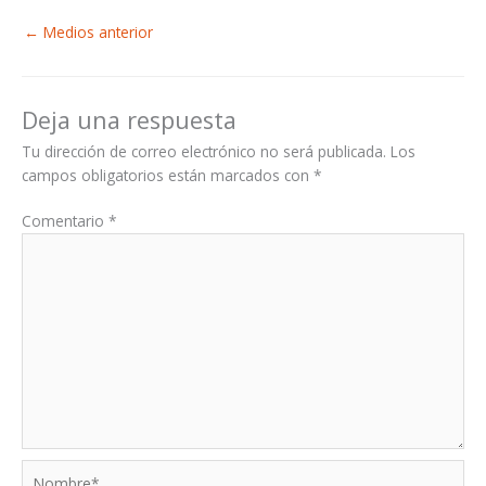
←
Medios anterior
Deja una respuesta
Tu dirección de correo electrónico no será publicada.
Los
campos obligatorios están marcados con
*
Comentario
*
Nombre*