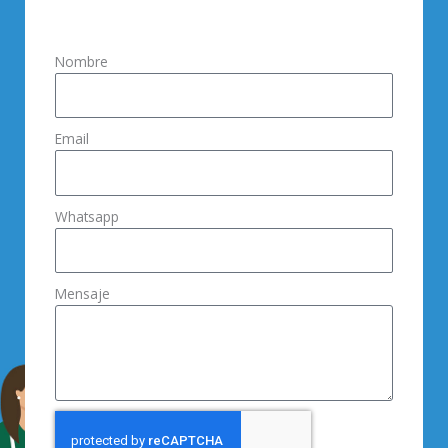
Nombre
Email
Whatsapp
Mensaje