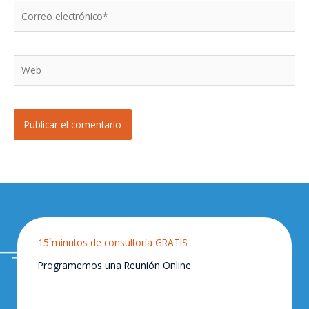
Correo
electrónico*
Web
15´minutos de consultoría GRATIS
Programemos una Reunión Online