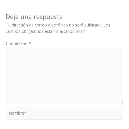
Deja una respuesta
Tu dirección de correo electrónico no será publicada.
Los
campos obligatorios están marcados con
*
Comentario
*
Nombre*