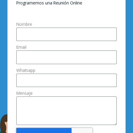
Programemos una Reunión Online
Nombre
Email
Whatsapp
Mensaje