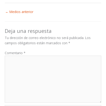
←
Medios anterior
Deja una respuesta
Tu dirección de correo electrónico no será publicada.
Los
campos obligatorios están marcados con
*
Comentario
*