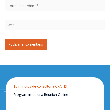
Correo
electrónico*
Web
15´minutos de consultoría GRATIS
Programemos una Reunión Online