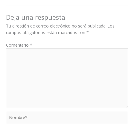
Deja una respuesta
Tu dirección de correo electrónico no será publicada.
Los
campos obligatorios están marcados con
*
Comentario
*
Nombre*