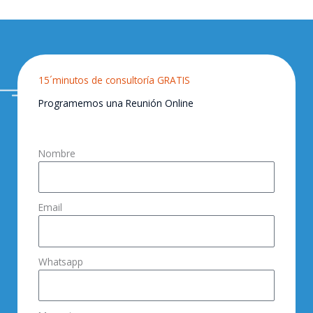
15´minutos de consultoría GRATIS
Programemos una Reunión Online
Nombre
Email
Whatsapp