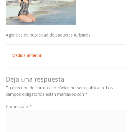
Agencias de publicidad de paquetes turísticos
←
Medios anterior
Deja una respuesta
Tu dirección de correo electrónico no será publicada.
Los
campos obligatorios están marcados con
*
Comentario
*