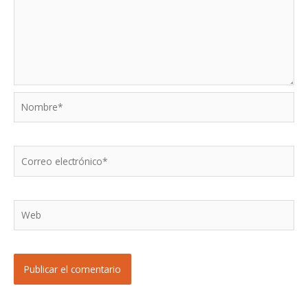
Nombre*
Correo
electrónico*
Web