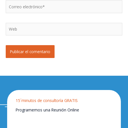
Correo
electrónico*
Web
15´minutos de consultoría GRATIS
Programemos una Reunión Online