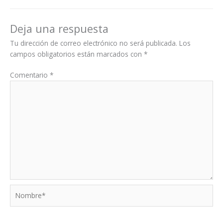
Deja una respuesta
Tu dirección de correo electrónico no será publicada.
Los
campos obligatorios están marcados con
*
Comentario
*
Nombre*