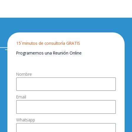
15´minutos de consultoría GRATIS
Programemos una Reunión Online
Nombre
Email
Whatsapp