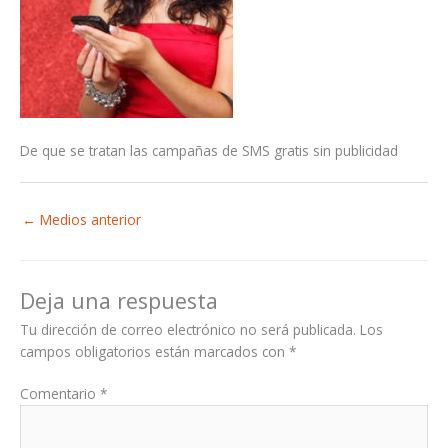
De que se tratan las campañas de SMS gratis sin publicidad
←
Medios anterior
Deja una respuesta
Tu dirección de correo electrónico no será publicada.
Los
campos obligatorios están marcados con
*
Comentario
*