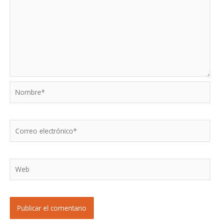
Nombre*
Correo
electrónico*
Web